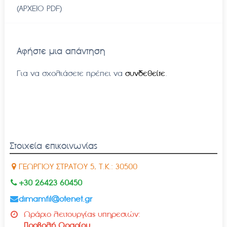
(ΑΡΧΕΙΟ PDF)
Αφήστε μια απάντηση
Για να σχολιάσετε πρέπει να
συνδεθείτε
.
Στοιχεία επικοινωνίας
ΓΕΩΡΓΙΟΥ ΣΤΡΑΤΟΥ 5, Τ.Κ.: 30500
+30 26423 60450
dimamfil@otenet.gr
Ωράριο λειτουργίας υπηρεσιών:
Προβολή Ωραρίου