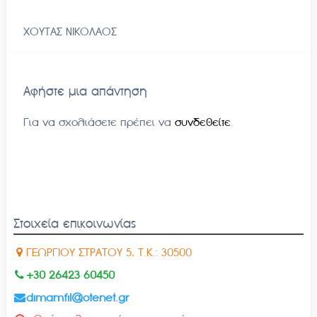
ΧΟΥΤΑΣ ΝΙΚΟΛΑΟΣ
Αφήστε μια απάντηση
Για να σχολιάσετε πρέπει να
συνδεθείτε
.
Στοιχεία επικοινωνίας
ΓΕΩΡΓΙΟΥ ΣΤΡΑΤΟΥ 5, Τ.Κ.: 30500
+30 26423 60450
dimamfil@otenet.gr