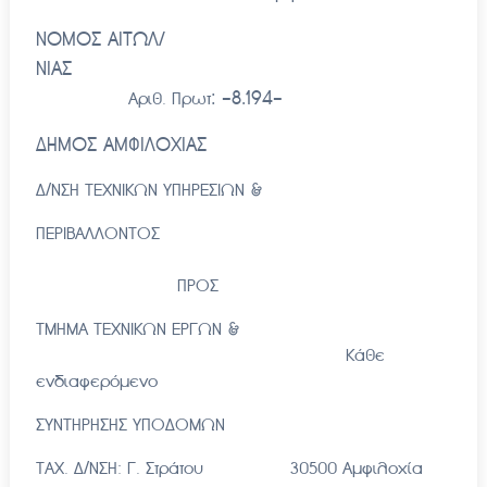
ΝΟΜΟΣ ΑΙΤΩΛ/
ΝΙΑΣ
: -8.194-
Αριθ. Πρωτ
ΔΗΜΟΣ ΑΜΦΙΛΟΧΙΑΣ
Δ/ΝΣΗ ΤΕΧΝΙΚΩΝ ΥΠΗΡΕΣΙΩΝ &
ΠΕΡΙΒΑΛΛΟΝΤΟΣ
ΠΡΟΣ
ΤΜΗΜΑ ΤΕΧΝΙΚΩΝ ΕΡΓΩΝ &
Κάθε
ενδιαφερόμενο
ΣΥΝΤΗΡΗΣΗΣ ΥΠΟΔΟΜΩΝ
ΤΑΧ. Δ/ΝΣΗ: Γ. Στράτου 30500 Αμφιλοχία