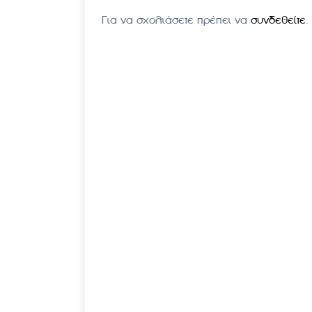
Για να σχολιάσετε πρέπει να
συνδεθείτε
.