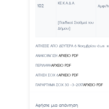
ΚΕ.Κ.Α.Δ.Α.
102
Αμφιλ
[Παιδικοί Σταθμοί του
Δήμου]
ΑΙΤΗΣΕΙΣ ΑΠΟ ΔΕΥΤΕΡΑ 6 Νοεμβρίου έως κ
ΑΝΑΚΟΙΝΩΣΗ
ΑΡΧΕΙΟ PDF
ΠΕΡΙΛΗΨΗ
ΑΡΧΕΙΟ PDF
ΑΙΤΗΣΗ ΣΟΧ 6
ΑΡΧΕΙΟ PDF
ΠΑΡΑΡΤΗΜΑ ΣΟΧ 30 -3-2017
ΑΡΧΕΙΟ PDF
Αφήστε μια απάντηση