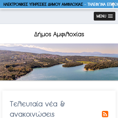
ΗΛΕΚΤΡΟΝΙΚΕΣ ΥΠΗΡΕΣΙΕΣ ΔΗΜΟΥ ΑΜΦΙΛΟΧΙΑΣ
–
ΤΗΛΕΦΩΝΑ ΕΠΙΚΟ
MENU
Δήμος Αμφιλοχίας
Τελευταία νέα &
ανακοινώσεις