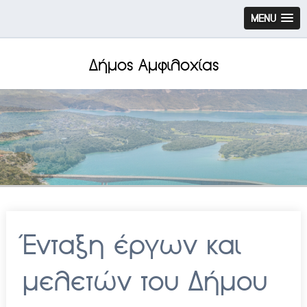
MENU
Δήμος Αμφιλοχίας
Ένταξη έργων και
μελετών του Δήμου