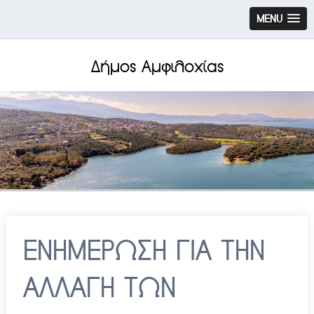
MENU
Δήμος Αμφιλοχίας
ΕΝΗΜΕΡΩΣΗ ΓΙΑ ΤΗΝ
ΑΛΛΑΓΗ ΤΩΝ