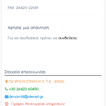
FAX: 26420-22061
Αφήστε μια απάντηση
Για να σχολιάσετε πρέπει να
συνδεθείτε
.
Στοιχεία επικοινωνίας
ΓΕΩΡΓΙΟΥ ΣΤΡΑΤΟΥ 5, Τ.Κ.: 30500
+30 26423 60450
dimamfil@otenet.gr
Ωράριο λειτουργίας υπηρεσιών: