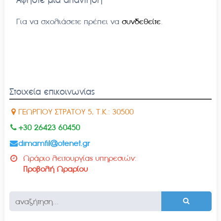
Για να σχολιάσετε πρέπει να
συνδεθείτε
.
Στοιχεία επικοινωνίας
ΓΕΩΡΓΙΟΥ ΣΤΡΑΤΟΥ 5, Τ.Κ.: 30500
+30 26423 60450
dimamfil@otenet.gr
Ωράριο λειτουργίας υπηρεσιών:
Προβολή Ωραρίου