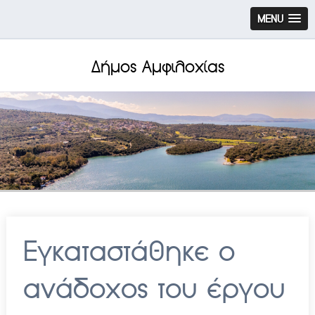
MENU
Δήμος Αμφιλοχίας
Εγκαταστάθηκε ο
ανάδοχος του έργου