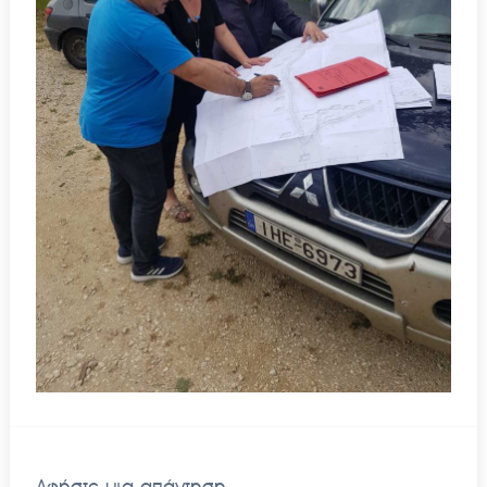
Αφήστε μια απάντηση