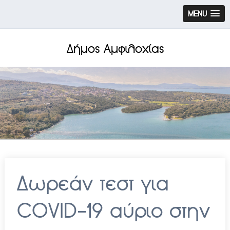
MENU
Δήμος Αμφιλοχίας
Δωρεάν τεστ για
COVID-19 αύριο στην