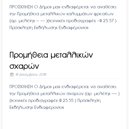
ΠΡΟΣΚΛΗΣΗ Ο Δήμος μας ενδιαφέρεται να αναθέσει
την Προμήθεια μεταλλικών καλυμμάτων φρεατίων
(αρ. μελέτης — —– )(τεχνικές προδιαγραφές -Φ.25.57 )
Πρόσκληση Εκδήλωσης Ενδιαφέροντος
Προμήθεια μεταλλικών
σχαρών
18 Δεκεμβρίου 2018
ΠΡΟΣΚΛΗΣΗ Ο Δήμος μας ενδιαφέρεται να αναθέσει
την Προμήθεια μεταλλικών σχαρών (αρ. μελέτης —— )
(τεχνικές προδιαγραφές Φ.25.55 ) Πρόσκληση
Εκδήλωσης Ενδιαφέροντος