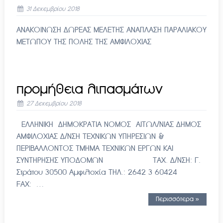
31 Δεκεμβρίου 2018
ΑΝΑΚΟΙΝΩΣΗ ΔΩΡΕΑΣ ΜΕΛΕΤΗΣ ΑΝΑΠΛΑΣΗ ΠΑΡΑΛΙΑΚΟΥ
ΜΕΤΩΠΟΥ ΤΗΣ ΠΟΛΗΣ ΤΗΣ ΑΜΦΙΛΟΧΙΑΣ
προμήθεια λιπασμάτων
27 Δεκεμβρίου 2018
ΕΛΛΗΝΙΚΗ ΔΗΜΟΚΡΑΤΙΑ ΝΟΜΟΣ ΑΙΤΩΛ/ΝΙΑΣ ΔΗΜΟΣ
ΑΜΦΙΛΟΧΙΑΣ Δ/ΝΣΗ ΤΕΧΝΙΚΩΝ ΥΠΗΡΕΣΙΩΝ &
ΠΕΡΙΒΑΛΛΟΝΤΟΣ ΤΜΗΜΑ ΤΕΧΝΙΚΩΝ ΕΡΓΩΝ ΚΑΙ
ΣΥΝΤΗΡΗΣΗΣ ΥΠΟΔΟΜΩΝ ΤΑΧ. Δ/ΝΣΗ: Γ.
Στράτου 30500 Αμφιλοχία ΤΗΛ.: 2642 3 60424
FAX: …
Περισσότερα »