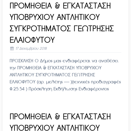
ΠΡΟΜΗΘΕΙΑ & ΕΓΚΑΤΑΣΤΑΣΗ
ΥΠΟΒΡΥΧΙΟΥ ΑΝΤΛΗΤΙΚΟΥ
ΣΥΓΚΡΟΤΗΜΑΤΟΣ ΓΕΩΤΡΗΣΗΣ
ΕΛΑΙΟΦΥΤΟΥ
17 Δεκεμβρίου 2018
ΠΡΟΣΚΛΗΣΗ Ο Δήμος μας ενδιαφέρεται να αναθέσει
την ΠΡΟΜΗΘΕΙΑ & ΕΓΚΑΤΑΣΤΑΣΗ ΥΠΟΒΡΥΧΙΟΥ
ΑΝΤΛΗΤΙΚΟΥ ΣΥΓΚΡΟΤΗΜΑΤΟΣ ΓΕΩΤΡΗΣΗΣ
ΕΛΑΙΟΦΥΤΟΥ (αρ. μελέτης —— )(τεχνικές προδιαγραφές
Φ.25.54 ) Πρόσκληση Εκδήλωσης Ενδιαφέροντος
ΠΡΟΜΗΘΕΙΑ & ΕΓΚΑΤΑΣΤΑΣΗ
ΥΠΟΒΡΥΧΙΟΥ ΑΝΤΛΗΤΙΚΟΥ