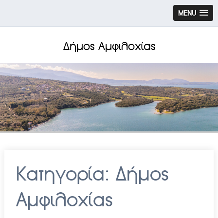
MENU
Δήμος Αμφιλοχίας
Κατηγορία:
Δήμος
Αμφιλοχίας