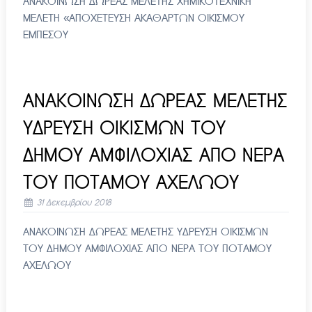
ΑΝΑΚΟΙΝΩΣΗ ΔΩΡΕΑΣ ΜΕΛΕΤΗΣ ΧΗΜΙΚΟΤΕΧΝΙΚΗ
ΜΕΛΕΤΗ «ΑΠΟΧΕΤΕΥΣΗ ΑΚΑΘΑΡΤΩΝ ΟΙΚΙΣΜΟΥ
ΕΜΠΕΣΟΥ
ΑΝΑΚΟΙΝΩΣΗ ΔΩΡΕΑΣ ΜΕΛΕΤΗΣ
ΥΔΡΕΥΣΗ ΟΙΚΙΣΜΩΝ ΤΟΥ
ΔΗΜΟΥ ΑΜΦΙΛΟΧΙΑΣ ΑΠΟ ΝΕΡΑ
ΤΟΥ ΠΟΤΑΜΟΥ ΑΧΕΛΩΟΥ
31 Δεκεμβρίου 2018
ΑΝΑΚΟΙΝΩΣΗ ΔΩΡΕΑΣ ΜΕΛΕΤΗΣ ΥΔΡΕΥΣΗ ΟΙΚΙΣΜΩΝ
ΤΟΥ ΔΗΜΟΥ ΑΜΦΙΛΟΧΙΑΣ ΑΠΟ ΝΕΡΑ ΤΟΥ ΠΟΤΑΜΟΥ
ΑΧΕΛΩΟΥ