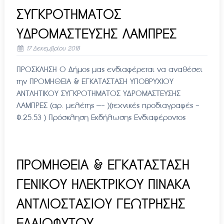
ΣΥΓΚΡΟΤΗΜΑΤΟΣ
ΥΔΡΟΜΑΣΤΕΥΣΗΣ ΛΑΜΠΡΕΣ
17 Δεκεμβρίου 2018
ΠΡΟΣΚΛΗΣΗ Ο Δήμος μας ενδιαφέρεται να αναθέσει
την ΠΡΟΜΗΘΕΙΑ & ΕΓΚΑΤΑΣΤΑΣΗ ΥΠΟΒΡΥΧΙΟΥ
ΑΝΤΛΗΤΙΚΟΥ ΣΥΓΚΡΟΤΗΜΑΤΟΣ ΥΔΡΟΜΑΣΤΕΥΣΗΣ
ΛΑΜΠΡΕΣ (αρ. μελέτης —- )(τεχνικές προδιαγραφές -
Φ.25.53 ) Πρόσκληση Εκδήλωσης Ενδιαφέροντος
ΠΡΟΜΗΘΕΙΑ & ΕΓΚΑΤΑΣΤΑΣΗ
ΓΕΝΙΚΟΥ ΗΛΕΚΤΡΙΚΟΥ ΠΙΝΑΚΑ
ΑΝΤΛΙΟΣΤΑΣΙΟΥ ΓΕΩΤΡΗΣΗΣ
ΕΛΑΙΟΦΥΤΟΥ