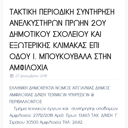
ΤΑΚΤΙΚΗ ΠΕΡΙΟΔΙΚΗ ΣΥΝΤΗΡΗΣΗ
ΑΝΕΛΚΥΣΤΗΡΩΝ ΠΡΩΗΝ 2ΟΥ
ΔΗΜΟΤΙΚΟΥ ΣΧΟΛΕΙΟΥ ΚΑΙ
ΕΞΩΤΕΡΙΚΗΣ ΚΛΙΜΑΚΑΣ ΕΠΙ
ΟΔΟΥ Ι. ΜΠΟΥΚΟΥΒΑΛΑ ΣΤΗΝ
ΑΜΦΙΛΟΧΙΑ
27 Δεκεμβρίου 2018
ΕΛΛΗΝΙΚΗ ΔΗΜΟΚΡΑΤΙΑ ΝΟΜΟΣ ΑΙΤΩΛ/ΝΙΑΣ ΔΗΜΟΣ
ΑΜΦΙΛΟΧΙΑΣ Δ/ΝΣΗ ΤΕΧΝΙΚΩΝ ΥΠΗΡΕΣΙΩΝ &
ΠΕΡΙΒΑΛΛΟΝΤΟΣ
Τμήμα τεχνικών έργων και συντήρησης υποδομών
Αμφιλοχία: 27/12/2018 Αριθ. Πρωτ. 13465 ΤΑΧ. Δ/ΝΣΗ: Γ.
Στράτου 30500 Αμφιλοχία ΤΗΛ: 2642…