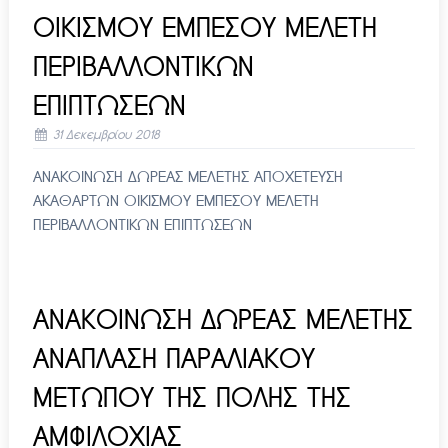
ΟΙΚΙΣΜΟΥ ΕΜΠΕΣΟΥ ΜΕΛΕΤΗ
ΠΕΡΙΒΑΛΛΟΝΤΙΚΩΝ
ΕΠΙΠΤΩΣΕΩΝ
31 Δεκεμβρίου 2018
ΑΝΑΚΟΙΝΩΣΗ ΔΩΡΕΑΣ ΜΕΛΕΤΗΣ ΑΠΟΧΕΤΕΥΣΗ
ΑΚΑΘΑΡΤΩΝ ΟΙΚΙΣΜΟΥ ΕΜΠΕΣΟΥ ΜΕΛΕΤΗ
ΠΕΡΙΒΑΛΛΟΝΤΙΚΩΝ ΕΠΙΠΤΩΣΕΩΝ
ΑΝΑΚΟΙΝΩΣΗ ΔΩΡΕΑΣ ΜΕΛΕΤΗΣ
ΑΝΑΠΛΑΣΗ ΠΑΡΑΛΙΑΚΟΥ
ΜΕΤΩΠΟΥ ΤΗΣ ΠΟΛΗΣ ΤΗΣ
ΑΜΦΙΛΟΧΙΑΣ