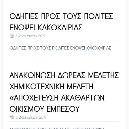
ΟΔΗΓΙΕΣ ΠΡΟΣ ΤΟΥΣ ΠΟΛΙΤΕΣ
ΕΝΟΨΕΙ ΚΑΚΟΚΑΙΡΙΑΣ
3 Ιανουαρίου 2019
ΟΔΗΓΙΕΣ ΠΡΟΣ ΤΟΥΣ ΠΟΛΙΤΕΣ ΕΝΟΨΕΙ ΚΑΚΟΚΑΙΡΙΑΣ
ΑΝΑΚΟΙΝΩΣΗ ΔΩΡΕΑΣ ΜΕΛΕΤΗΣ
ΧΗΜΙΚΟΤΕΧΝΙΚΗ ΜΕΛΕΤΗ
«ΑΠΟΧΕΤΕΥΣΗ ΑΚΑΘΑΡΤΩΝ
ΟΙΚΙΣΜΟΥ ΕΜΠΕΣΟΥ
31 Δεκεμβρίου 2018