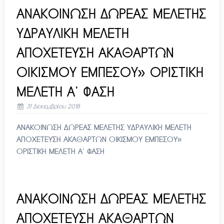
ΑΝΑΚΟΙΝΩΣΗ ΔΩΡΕΑΣ ΜΕΛΕΤΗΣ
ΥΔΡΑΥΛΙΚΗ ΜΕΛΕΤΗ
ΑΠΟΧΕΤΕΥΣΗ ΑΚΑΘΑΡΤΩΝ
ΟΙΚΙΣΜΟΥ ΕΜΠΕΣΟΥ» ΟΡΙΣΤΙΚΗ
ΜΕΛΕΤΗ Α’ ΦΑΣΗ
31 Δεκεμβρίου 2018
ΑΝΑΚΟΙΝΩΣΗ ΔΩΡΕΑΣ ΜΕΛΕΤΗΣ ΥΔΡΑΥΛΙΚΗ ΜΕΛΕΤΗ
ΑΠΟΧΕΤΕΥΣΗ ΑΚΑΘΑΡΤΩΝ ΟΙΚΙΣΜΟΥ ΕΜΠΕΣΟΥ»
ΟΡΙΣΤΙΚΗ ΜΕΛΕΤΗ Α’ ΦΑΣΗ
ΑΝΑΚΟΙΝΩΣΗ ΔΩΡΕΑΣ ΜΕΛΕΤΗΣ
ΑΠΟΧΕΤΕΥΣΗ ΑΚΑΘΑΡΤΩΝ