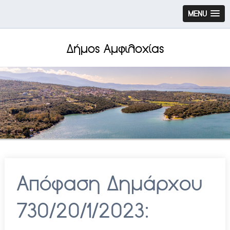
MENU
Δήμος Αμφιλοχίας
Απόφαση Δημάρχου
730/20/1/2023: