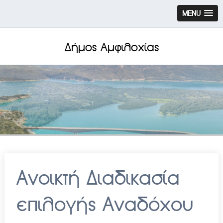
MENU
Δήμος Αμφιλοχίας
Ανοικτή Διαδικασία
επιλογής Αναδόχου