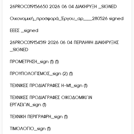
26PROC019156650 2026 06 04 ΔΙΑΚΗΡΥΞΗ _SIGNED
Οικονομική_προσφορά_Έργου_αρ___280526 signed
ΕΕΕΣ _signed
26PROC019154519 2026 06 04 ΠΕΡΙΛΗΨΗ ΔΙΑΚΗΡΥΞΗΣ
_SIGNED
ΠΡΟΜΕΤΡΗΣΗ_sign (1) (1)
ΠΡΟΥΠΟΛΟΓΙΣΜΟΣ_sign (2) (1)
ΤΕΧΝΙΚΕΣ ΠΡΟΔΙΑΓΡΑΦΕΣ Η-Μ1_sign (1)
ΤΕΧΝΙΚΕΣ ΠΡΟΔΙΑΓΡΑΦΕΣ ΟΙΚΟΔΟΜΙΚΩΝ
ΕΡΓΑΣΙΩΝ_sign (1)
ΤΕΧΝΙΚΗ ΠΕΡΙΓΡΑΦΡΗ_sign (1)
ΤΙΜΟΛΟΓΙΟ_sign (1)