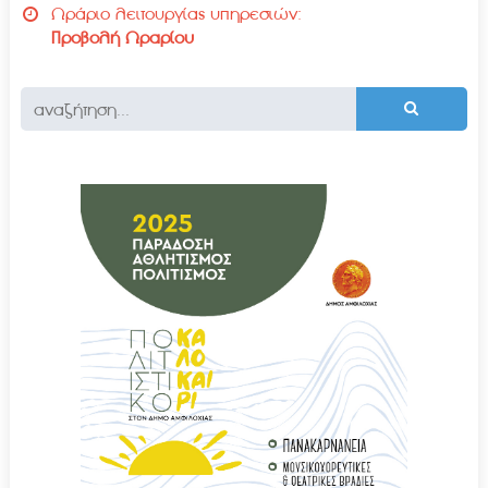
Ωράριο λειτουργίας υπηρεσιών:
Προβολή Ωραρίου