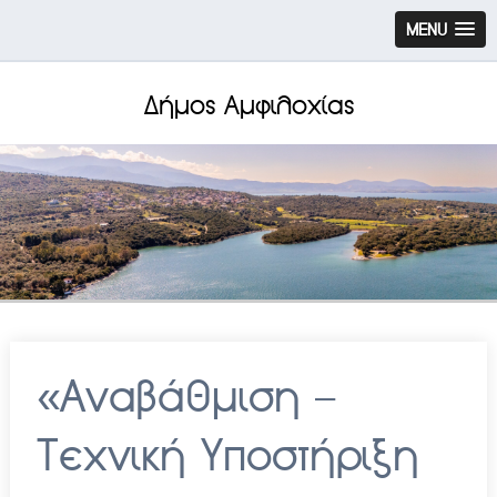
MENU
Δήμος Αμφιλοχίας
«Αναβάθμιση –
Τεχνική Υποστήριξη