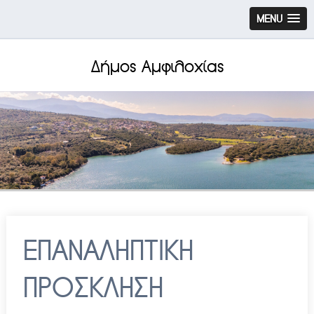
MENU
Δήμος Αμφιλοχίας
ΕΠΑΝΑΛΗΠΤΙΚΗ
ΠΡΟΣΚΛΗΣΗ