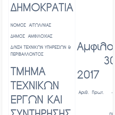
ΔΗΜΟΚΡΑΤΙΑ
ΝΟΜΟΣ ΑΙΤΩΛ/ΝΙΑΣ
ΔΗΜΟΣ ΑΜΦΙΛΟΧΙΑΣ
Αμφιλ
Δ/ΝΣΗ ΤΕΧΝΙΚΩΝ ΥΠΗΡΕΣΙΩΝ &
ΠΕΡΙΒΑΛΛΟΝΤΟΣ
30-
ΤΜΗΜΑ
2017
ΤΕΧΝΙΚΩΝ
Αριθ. Πρωτ. – 1
ΕΡΓΩΝ ΚΑΙ
ΣΥΝΤΗΡΗΣΗΣ
ΠΡΟ