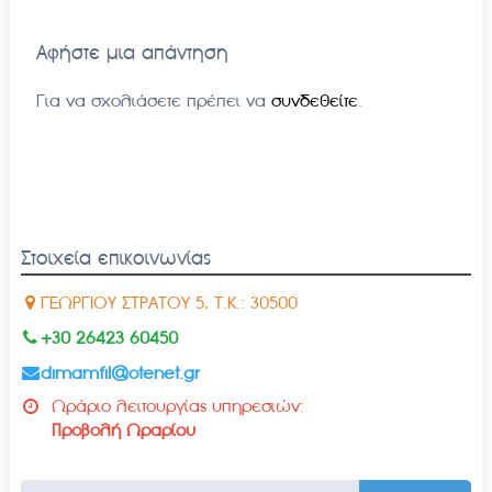
Αφήστε μια απάντηση
Για να σχολιάσετε πρέπει να
συνδεθείτε
.
Στοιχεία επικοινωνίας
ΓΕΩΡΓΙΟΥ ΣΤΡΑΤΟΥ 5, Τ.Κ.: 30500
+30 26423 60450
dimamfil@otenet.gr
Ωράριο λειτουργίας υπηρεσιών:
Προβολή Ωραρίου