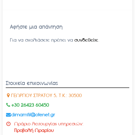
Αφήστε μια απάντηση
Για να σχολιάσετε πρέπει να
συνδεθείτε
.
Στοιχεία επικοινωνίας
ΓΕΩΡΓΙΟΥ ΣΤΡΑΤΟΥ 5, Τ.Κ.: 30500
+30 26423 60450
dimamfil@otenet.gr
Ωράριο λειτουργίας υπηρεσιών:
Προβολή Ωραρίου