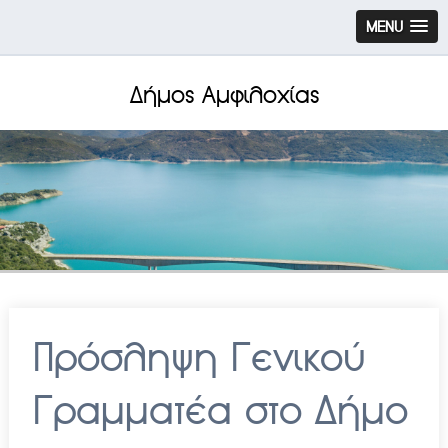
MENU
Δήμος Αμφιλοχίας
Πρόσληψη Γενικού
Γραμματέα στο Δήμο