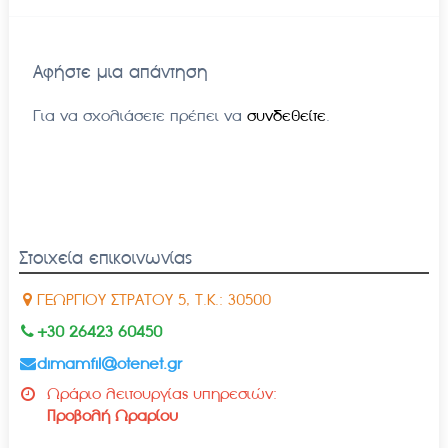
Αφήστε μια απάντηση
Για να σχολιάσετε πρέπει να
συνδεθείτε
.
Στοιχεία επικοινωνίας
ΓΕΩΡΓΙΟΥ ΣΤΡΑΤΟΥ 5, Τ.Κ.: 30500
+30 26423 60450
dimamfil@otenet.gr
Ωράριο λειτουργίας υπηρεσιών:
Προβολή Ωραρίου