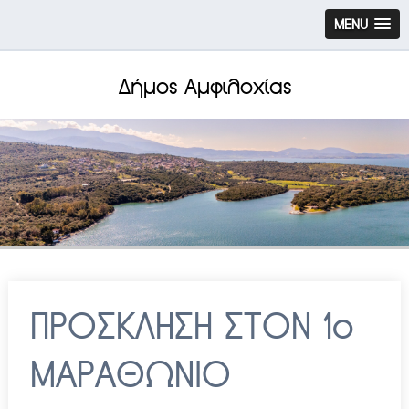
MENU
Δήμος Αμφιλοχίας
ΠΡΟΣΚΛΗΣΗ ΣΤΟΝ 1ο
ΜΑΡΑΘΩΝΙΟ