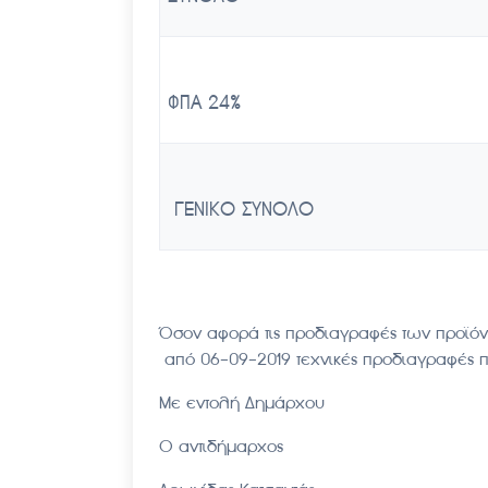
ΦΠΑ 24%
ΓΕΝΙΚΟ ΣΥΝΟΛΟ
Όσον αφορά τις προδιαγραφές των προϊόν
από 06-09-2019 τεχνικές προδιαγραφές 
Με εντολή Δημάρχου
Ο αντιδήμαρχος