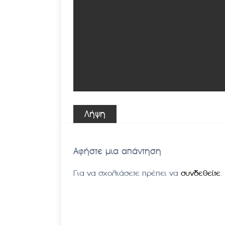
Λήψη
Αφήστε μια απάντηση
Για να σχολιάσετε πρέπει να
συνδεθείτε
.