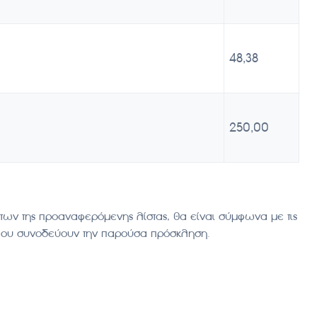
48,38
250,00
των της προαναφερόμενης λίστας, θα είναι σύμφωνα με τις
που συνοδεύουν την παρούσα πρόσκληση.