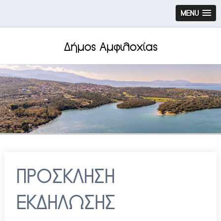
MENU
Δήμος Αμφιλοχίας
ΠΡΟΣΚΛΗΣΗ
ΕΚΔΗΛΩΣΗΣ