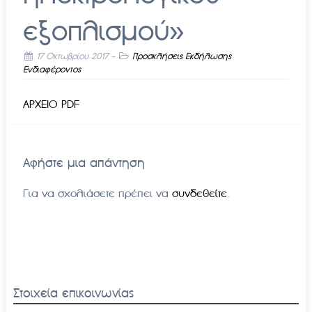
εξοπλισμού»
17 Οκτωβρίου 2017
-
Προσκλήσεις Εκδήλωσης
Ενδιαφέροντος
ΑΡΧΕΙΟ PDF
Αφήστε μια απάντηση
Για να σχολιάσετε πρέπει να
συνδεθείτε
.
Στοιχεία επικοινωνίας