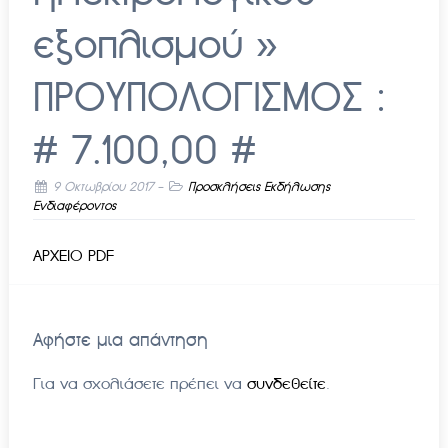
εξοπλισμού »
ΠΡΟΥΠΟΛΟΓΙΣΜΟΣ :
# 7.100,00 #
9 Οκτωβρίου 2017
-
Προσκλήσεις Εκδήλωσης
Ενδιαφέροντος
ΑΡΧΕΙΟ PDF
Αφήστε μια απάντηση
Για να σχολιάσετε πρέπει να
συνδεθείτε
.