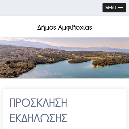
MENU
Δήμος Αμφιλοχίας
ΠΡΟΣΚΛΗΣΗ
ΕΚΔΗΛΩΣΗΣ