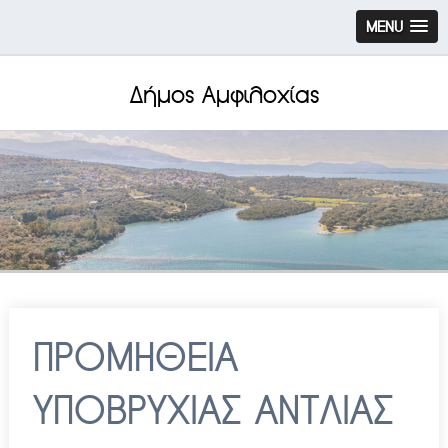
MENU
Δήμος Αμφιλοχίας
ΠΡΟΜΗΘΕΙΑ
ΥΠΟΒΡΥΧΙΑΣ ΑΝΤΛΙΑΣ