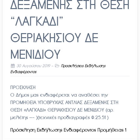
ΔΕΞΑΜΕΝΗΣ ΣΤΗ ΘΕΣΗ
“ΛΑΓΚΑΔΙ”
ΘΕΡΙΑΚΗΣΙΟΥ ΔΕ
ΜΕΝΙΔΙΟΥ
30 Αυγούστου 2019
-
Προσκλήσεις Εκδήλωσης
Ενδιαφέροντος
ΠΡΟΣΚΛΗΣΗ
Ο Δήμος μας ενδιαφέρεται να αναθέσει την
ΠΡΟΜΗΘΕΙΑ ΥΠΟΒΡΥΧΙΑΣ ΑΝΤΛΙΑΣ ΔΕΞΑΜΕΝΗΣ ΣΤΗ
ΘΕΣΗ «ΛΑΓΚΑΔΙ» ΘΕΡΙΑΚΗΣΙΟΥ ΔΕ ΜΕΝΙΔΙΟΥ (αρ.
μελέτης —- )(τεχνικές προδιαγραφές Φ.25.51 )
Πρόσκληση Εκδήλωσης Ενδιαφέροντος Προμήθειας 1