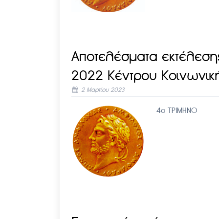
Αποτελέσματα εκτέλεση
2022 Κέντρου Κοινωνικ
2 Μαρτίου 2023
4ο ΤΡΙΜΗΝΟ