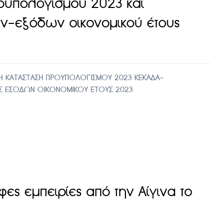
ροϋπολογισμού 2023 και
ν-εξόδων οικονομικού έτους
Η ΚΑΤΑΣΤΑΣΗ ΠΡΟΥΠΟΛΟΓΙΣΜΟΥ 2023 ΚΕΚΑΔΑ-
 ΕΣΟΔΩΝ ΟΙΚΟΝΟΜΙΚΟΥ ΕΤΟΥΣ 2023
ες εμπειρίες από την Αίγινα το