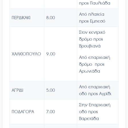
προς Παυλιάδα
Από πλατεία
ΠΕΡΔΙΚΑΚΙ
8,00
προς Εμπεσό
Στον κεντρικό
δρόμο προς
Βρουβιανά
ΧΑΛΚΙΟΠΟΥΛΟ
9,00
Από επαρχιακή
δρόμο προς
Αρωνιάδα
Από επαρχιακή
ΑΓΡΙΔΙ
5,00
οδό προς Αγρίδι
Στην Επαρχιακή
ΠΟΔΑΓΟΡΑ
7,00
οδό προς
Βαρετάδα