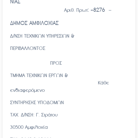
ΝΙΑΣ
: -8276
–
Αριθ. Πρωτ
ΔΗΜΟΣ ΑΜΦΙΛΟΧΙΑΣ
Δ/ΝΣΗ ΤΕΧΝΙΚΩΝ ΥΠΗΡΕΣΙΩΝ &
ΠΕΡΙΒΑΛΛΟΝΤΟΣ
ΠΡΟΣ
ΤΜΗΜΑ ΤΕΧΝΙΚΩΝ ΕΡΓΩΝ &
Κάθε
ενδιαφερόμενο
ΣΥΝΤΗΡΗΣΗΣ ΥΠΟΔΟΜΩΝ
ΤΑΧ. Δ/ΝΣΗ: Γ. Στράτου
30500 Αμφιλοχία