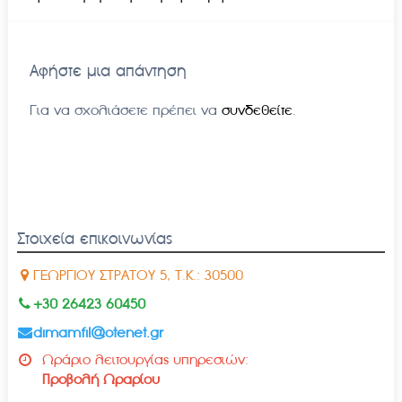
Αφήστε μια απάντηση
Για να σχολιάσετε πρέπει να
συνδεθείτε
.
Στοιχεία επικοινωνίας
ΓΕΩΡΓΙΟΥ ΣΤΡΑΤΟΥ 5, Τ.Κ.: 30500
+30 26423 60450
dimamfil@otenet.gr
Ωράριο λειτουργίας υπηρεσιών:
Προβολή Ωραρίου