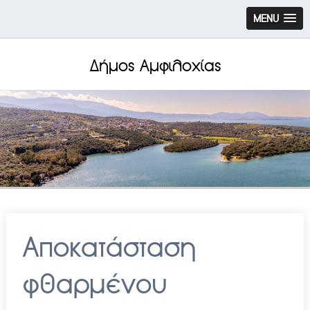
MENU
Δήμος Αμφιλοχίας
Αποκατάσταση
φθαρμένου