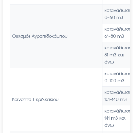
κατανάλωση
0-60 m3
κατανάλωση
Οικισμός Αγραπιδοκάμπου
61-80 m3
κατανάλωση
81 m3 και
άνω
κατανάλωση
0-100 m3
κατανάλωση
Κοινότητα Περδικακίου
101-140 m3
κατανάλωση
141 m3 και
άνω