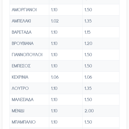
ΑΜΟΡΓΙΑΝΟΙ
1,10
1,50
ΑΜΠΕΛΑΚΙ
1,02
1,35
ΒΑΡΕΤΑΔΑ
1,10
1,15
ΒΡΟΥΒΙΑΝΑ
1,10
1,20
ΓΙΑΝΝΟΠΟΥΛΟΙ
1,10
1,50
ΕΜΠΕΣΟΣ
1,10
1,50
ΚΕΧΡΙΝΙΑ
1,06
1,06
ΛΟΥΤΡΟ
1,10
1,35
ΜΑΛΕΣΙΑΔΑ
1,10
1,50
ΜΕΝΙΔΙ
1,10
2,00
ΜΠΑΜΠΑΛΙΟ
1,10
1,50