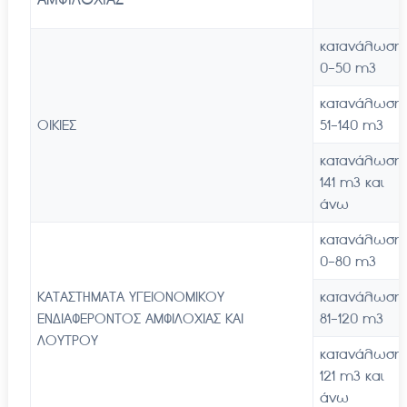
κατανάλωση
0-50 m3
κατανάλωση
ΟΙΚΙΕΣ
51-140 m3
κατανάλωση
141 m3 και
άνω
κατανάλωση
0-80 m3
ΚΑΤΑΣΤΗΜΑΤΑ ΥΓΕΙΟΝΟΜΙΚΟΥ
κατανάλωση
ΕΝΔΙΑΦΕΡΟΝΤΟΣ ΑΜΦΙΛΟΧΙΑΣ ΚΑΙ
81-120 m3
ΛΟΥΤΡΟΥ
κατανάλωση
121 m3 και
άνω