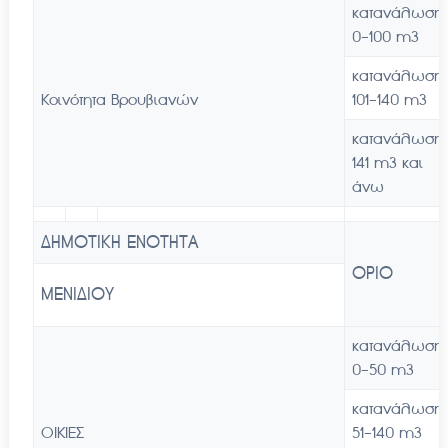
κατανάλωση
0-100 m3
κατανάλωση
Κοινότητα Βρουβιανών
101-140 m3
κατανάλωση
141 m3 και
άνω
ΔΗΜΟΤΙΚΗ ΕΝΟΤΗΤΑ
ΟΡΙΟ
ΜΕΝΙΔΙΟΥ
κατανάλωση
0-50 m3
κατανάλωση
ΟΙΚΙΕΣ
51-140 m3