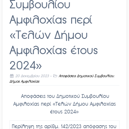
Συμβουλίου
Αμφιλοχίας περί
«Tελών Δήμου
Αμφιλοχίας έτους
2024»
20 Δεκεμβρίου 2023
-
Αποφάσεις Δημοτικού Συμβουλίου
,
Δήμος Αμφιλοχίας
Αποφάσεις του Δημοτικού Συμβουλίου
Αμφιλοχίας περί «
T
ελών Δήμου Αμφιλοχίας
έτους 2024»
Περίληψη της αρίθμ. 142/2023 απόφασης του