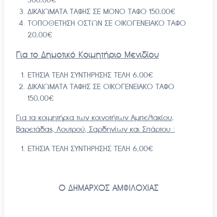
ΔΙΚΑΙΩΜΑΤΑ ΤΑΦΗΣ ΣΕ ΜΟΝΟ ΤΑΦΟ 150,00€
ΤΟΠΟΘΕΤΗΣΗ ΟΣΤΩΝ ΣΕ ΟΙΚΟΓΕΝΕΙΑΚΟ ΤΑΦΟ
20,00€
Για το Δημοτικό Κοιμητήριο Μενιδίου
ΕΤΗΣΙΑ ΤΕΛΗ ΣΥΝΤΗΡΗΣΗΣ ΤΕΛΗ 6,00€
ΔΙΚΑΙΩΜΑΤΑ ΤΑΦΗΣ ΣΕ ΟΙΚΟΓΕΝΕΙΑΚΟ ΤΑΦΟ
150,00€
Για τα κοιμητήρια των κοινοτήτων Αμπελακίου,
Βαρετάδας, Λουτρού, Σαρδηνίων και Σπάρτου :
ΕΤΗΣΙΑ ΤΕΛΗ ΣΥΝΤΗΡΗΣΗΣ ΤΕΛΗ 6,00€
Ο ΔΗΜΑΡΧΟΣ ΑΜΦΙΛΟΧΙΑΣ