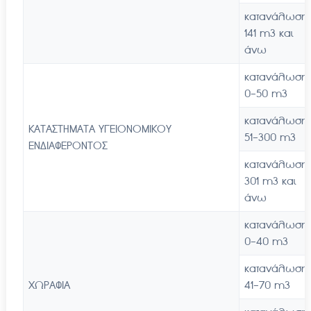
κατανάλωση
141 m3 και
άνω
κατανάλωση
0-50 m3
κατανάλωση
ΚΑΤΑΣΤΗΜΑΤΑ ΥΓΕΙΟΝΟΜΙΚΟΥ
51-300 m3
ΕΝΔΙΑΦΕΡΟΝΤΟΣ
κατανάλωση
301 m3 και
άνω
κατανάλωση
0-40 m3
κατανάλωση
ΧΩΡΑΦΙΑ
41-70 m3