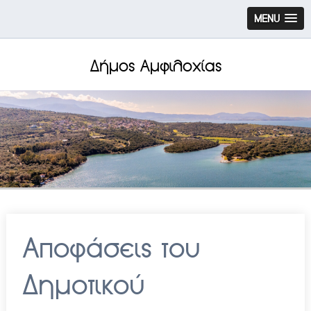
MENU
Δήμος Αμφιλοχίας
Αποφάσεις του
Δημοτικού