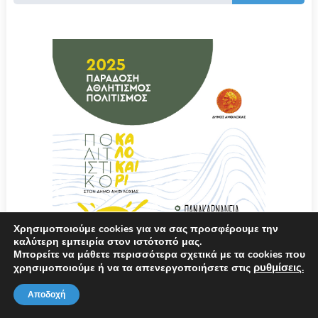
Χρησιμοποιούμε cookies για να σας προσφέρουμε την
καλύτερη εμπειρία στον ιστότοπό μας.
Μπορείτε να μάθετε περισσότερα σχετικά με τα cookies που
ρυθμίσεις
χρησιμοποιούμε ή να τα απενεργοποιήσετε στις
.
Αποδοχή