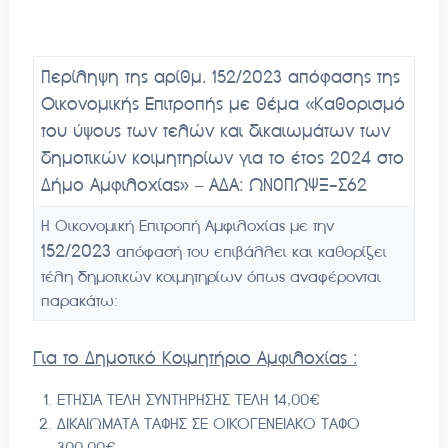
Περίληψη της αρίθμ. 152/2023 απόφασης της
Οικονομικής Επιτροπής με θέμα
«
Καθορισμό
του ύψους των τελών και δικαιωμάτων των
δημοτικών κοιμητηρίων για το έτος 2024 στο
Δήμο Αμφιλοχίας
» – ΑΔΑ: ΩΝ0ΠΩΨΞ-Σ62
Η Οικονομική Επιτροπή Αμφιλοχίας με την
152
/2023
απόφασή του επιβάλλει και καθορίζει
τέλη δημοτικών κοιμητηρίων όπως αναφέρονται
παρακάτω:
Για το Δημοτικό Κοιμητήριο Αμφιλοχίας :
ΕΤΗΣΙΑ ΤΕΛΗ ΣΥΝΤΗΡΗΣΗΣ ΤΕΛΗ 14,00€
ΔΙΚΑΙΩΜΑΤΑ ΤΑΦΗΣ ΣΕ ΟΙΚΟΓΕΝΕΙΑΚΟ ΤΑΦΟ
300,00€