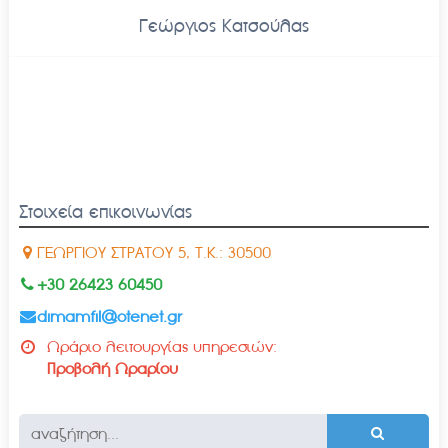
Γεώργιος Κατσούλας
Στοιχεία επικοινωνίας
ΓΕΩΡΓΙΟΥ ΣΤΡΑΤΟΥ 5, Τ.Κ.: 30500
+30 26423 60450
dimamfil@otenet.gr
Ωράριο λειτουργίας υπηρεσιών:
Προβολή Ωραρίου