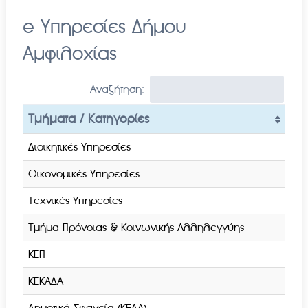
e Υπηρεσίες Δήμου
Αμφιλοχίας
Αναζήτηση:
Τμήματα / Κατηγορίες
Διοικητικές Υπηρεσίες
Οικονομικές Υπηρεσίες
Τεχνικές Υπηρεσίες
Τμήμα Πρόνοιας & Κοινωνικής Αλληλεγγύης
ΚΕΠ
ΚΕΚΑΔΑ
Δημοτικά Σφαγεία (ΚΕΔΑ)