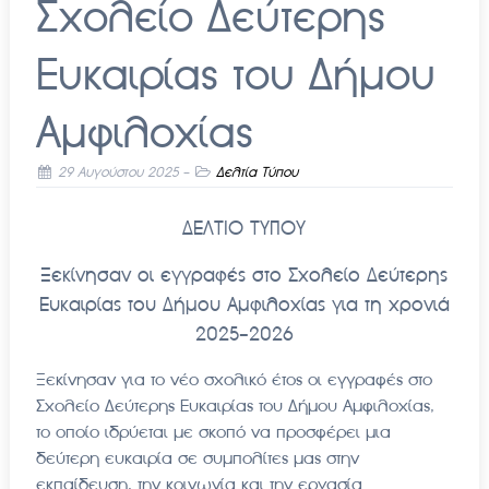
Σχολείο Δεύτερης
Ευκαιρίας του Δήμου
Αμφιλοχίας
29 Αυγούστου 2025
-
Δελτία Τύπου
ΔΕΛΤΙΟ ΤΥΠΟΥ
Ξεκίνησαν οι εγγραφές στο Σχολείο Δεύτερης
Ευκαιρίας του Δήμου Αμφιλοχίας για τη χρονιά
2025-2026
Ξεκίνησαν για το νέο σχολικό έτος οι εγγραφές στο
Σχολείο Δεύτερης Ευκαιρίας του Δήμου Αμφιλοχίας,
το οποίο ιδρύεται με σκοπό να προσφέρει μια
δεύτερη ευκαιρία σε συμπολίτες μας στην
εκπαίδευση, την κοινωνία και την εργασία.