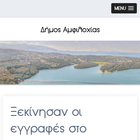
MENU
Δήμος Αμφιλοχίας
Ξεκίνησαν οι
εγγραφές στο