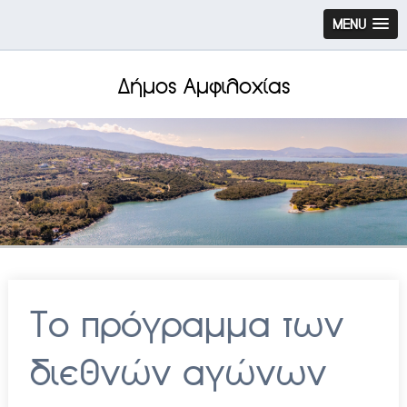
MENU
Δήμος Αμφιλοχίας
Το πρόγραμμα των
διεθνών αγώνων