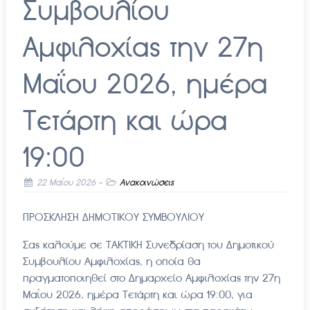
Συμβουλίου
Αμφιλοχίας την 27η
Μαΐου 2026, ημέρα
Τετάρτη και ώρα
19:00
22 Μαΐου 2026
-
Ανακοινώσεις
ΠΡΟΣΚΛΗΣΗ ΔΗΜΟΤΙΚΟΥ ΣΥΜΒΟΥΛΙΟΥ
Σας καλούμε σε ΤΑΚΤΙΚΗ Συνεδρίαση του Δημοτικού
Συμβουλίου Αμφιλοχίας, η οποία θα
πραγματοποιηθεί στο Δημαρχείο Αμφιλοχίας την 27η
Μαΐου 2026, ημέρα Τετάρτη και ώρα 19:00, για