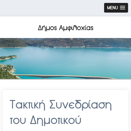
MENU
Δήμος Αμφιλοχίας
Τακτική Συνεδρίαση
του Δημοτικού