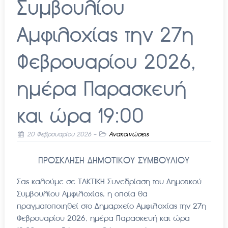
Συμβουλίου
Αμφιλοχίας την 27η
Φεβρουαρίου 2026,
ημέρα Παρασκευή
και ώρα 19:00
20 Φεβρουαρίου 2026
-
Ανακοινώσεις
ΠΡΟΣΚΛΗΣΗ ΔΗΜΟΤΙΚΟΥ ΣΥΜΒΟΥΛΙΟΥ
Σας καλούμε σε ΤΑΚΤΙΚΗ Συνεδρίαση του Δημοτικού
Συμβουλίου Αμφιλοχίας, η οποία θα
πραγματοποιηθεί στο Δημαρχείο Αμφιλοχίας την 27η
Φεβρουαρίου 2026, ημέρα Παρασκευή και ώρα