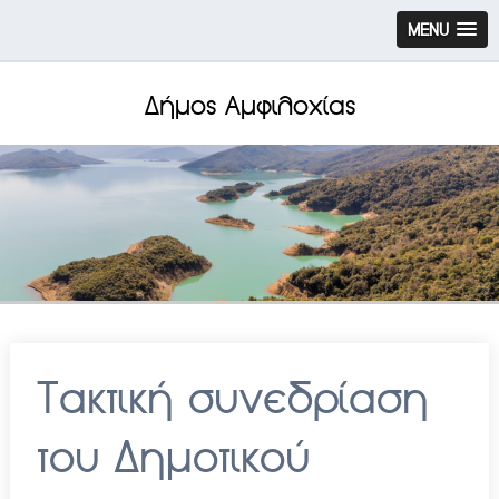
MENU
Δήμος Αμφιλοχίας
Tακτική συνεδρίαση
του Δημοτικού