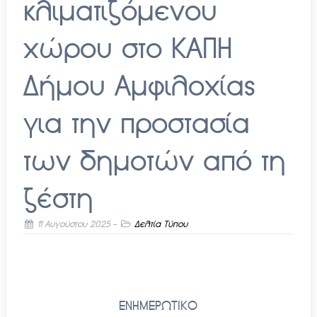
κλιματιζόμενου
χώρου στο ΚΑΠΗ
Δήμου Αμφιλοχίας
για την προστασία
των δημοτών από τη
ζέστη
11 Αυγούστου 2025
-
Δελτία Τύπου
ΕΝΗΜΕΡΩΤΙΚΟ