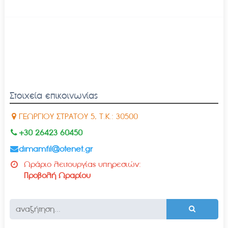
Στοιχεία επικοινωνίας
ΓΕΩΡΓΙΟΥ ΣΤΡΑΤΟΥ 5, Τ.Κ.: 30500
+30 26423 60450
dimamfil@otenet.gr
Ωράριο λειτουργίας υπηρεσιών:
Προβολή Ωραρίου