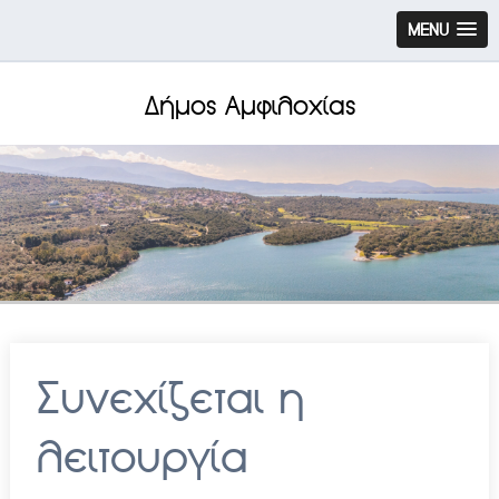
MENU
Δήμος Αμφιλοχίας
Συνεχίζεται η
λειτουργία