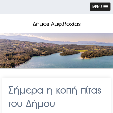
MENU
Δήμος Αμφιλοχίας
Σήμερα η κοπή πίτας
του Δήμου