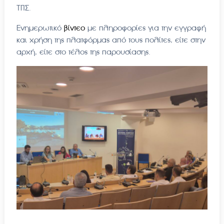
ΤΠΣ.
Ενημερωτικό
βίντεο
με πληροφορίες για την εγγραφή
και χρήση της πλατφόρμας από τους πολίτες, είτε στην
αρχή, είτε στο τέλος της παρουσίασης.