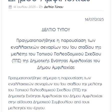
14 Ιουλίου 2025
-
Δελτία Τύπου
14/07/2025
ΔΕΛΤΙΟ ΤΥΠΟΥ
Πραγματοποιήθηκε η παρουσίαση των
εναλλακτικών σεναρίων του 1ου σταδίου της
μελέτης του Τοπικού Πολεοδομικού Σχεδίου
(ΤΠΣ) της Δημοτικής Ενότητας Αμφιλοχίας του
Δήμου Αμφιλοχίας
Πραγματοποιήθηκε σήμερα η παρουσίαση των
εναλλακτικών σεναρίων του 1ου σταδίου της μελέτης
του Τοπικού Πολεοδομικού Σχεδίου (ΤΠΣ) της
Δημοτικής Ενότητας Αμφιλοχίας του Δήμου Αμφιλοχίας
στην αίθουσα Δημοτικού Συμβουλίου από τους
μελετητές του έργου.