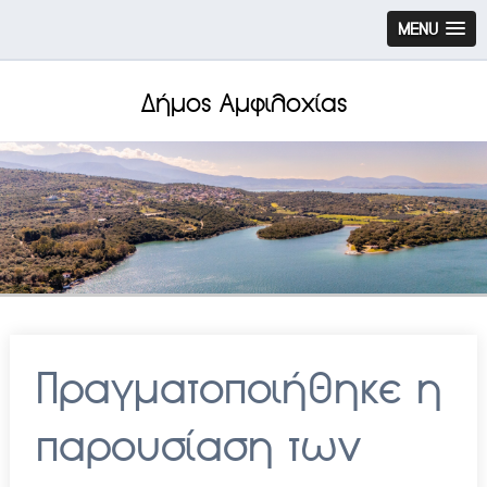
MENU
Δήμος Αμφιλοχίας
Πραγματοποιήθηκε η
παρουσίαση των