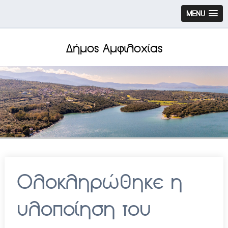
MENU
Δήμος Αμφιλοχίας
Ολοκληρώθηκε η
υλοποίηση του