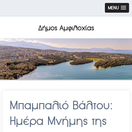
MENU
Δήμος Αμφιλοχίας
Μπαμπαλιό Βάλτου:
Ημέρα Μνήμης της