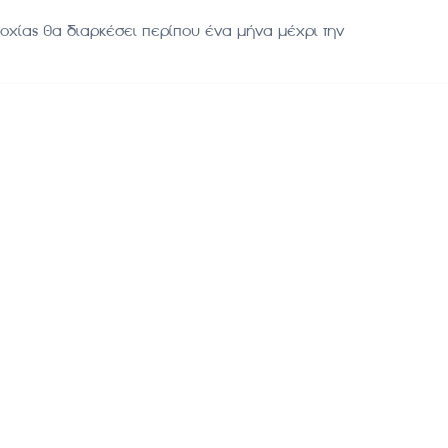
χίας θα διαρκέσει περίπου ένα μήνα μέχρι την