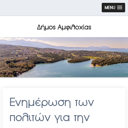
MENU
Δήμος Αμφιλοχίας
Ενημέρωση των
πολιτών για την