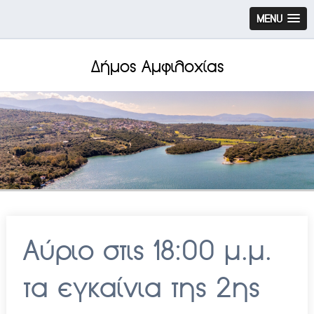
MENU
Δήμος Αμφιλοχίας
Αύριο στις 18:00 μ.μ.
τα εγκαίνια της 2ης