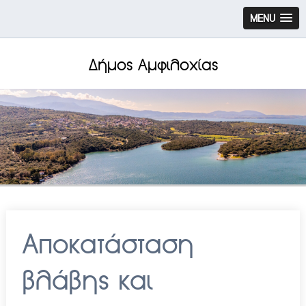
MENU
Δήμος Αμφιλοχίας
Αποκατάσταση
βλάβης και