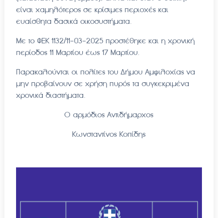
είναι χαμηλότερος σε κρίσιμες περιοχές και
ευαίσθητα δασικά οικοσυστήματα.
Με το ΦΕΚ 1132/11-03-2025 προστέθηκε και η χρονική
περίοδος 11 Μαρτίου έως 17 Μαρτίου.
Παρακαλούνται οι πολίτες του Δήμου Αμφιλοχίας να
μην προβαίνουν σε χρήση πυρός τα συγκεκριμένα
χρονικά διαστήματα.
Ο αρμόδιος Αντιδήμαρχος
Κωνσταντίνος Κοπίδης