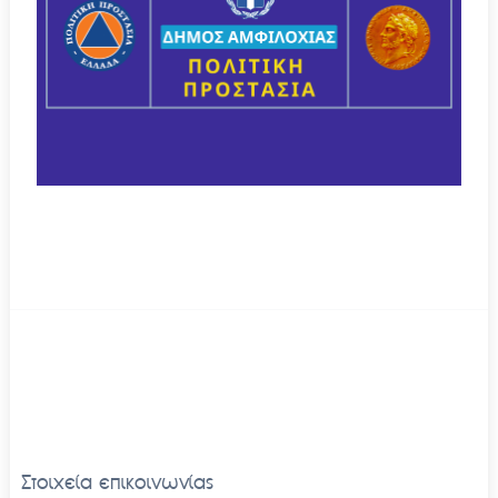
Στοιχεία επικοινωνίας