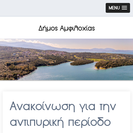
MENU
Δήμος Αμφιλοχίας
Ανακοίνωση για την
αντιπυρική περίοδο