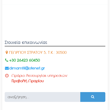
Στοιχεία επικοινωνίας
ΓΕΩΡΓΙΟΥ ΣΤΡΑΤΟΥ 5, Τ.Κ.: 30500
+30 26423 60450
dimamfil@otenet.gr
Ωράριο λειτουργίας υπηρεσιών:
Προβολή Ωραρίου