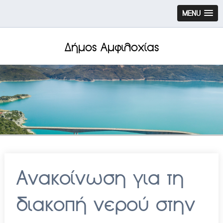
MENU
Δήμος Αμφιλοχίας
Ανακοίνωση για τη
διακοπή νερού στην